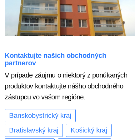
Kontaktujte našich obchodných
partnerov
V prípade záujmu o niektorý z ponúkaných
produktov kontaktujte nášho obchodného
zástupcu vo vašom regióne.
Banskobystrický kraj
Bratislavský kraj
Košický kraj