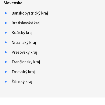
Slovensko
Banskobystrický kraj
Bratislavský kraj
Košický kraj
Nitranský kraj
Prešovský kraj
Trenčiansky kraj
Trnavský kraj
Žilinský kraj