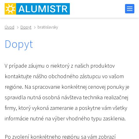
Úvod
Dopyt
bratislavsky
Dopyt
V prípade záujmu o niektorý z našich produktov
kontaktujte nášho obchodného zástupcu vo vašom
regióne. Na spracovanie konkrétnej cenovej ponuky je
spravidla nutná osobná návšteva technika realizačnej
firmy, ktorý vykoná zameranie a poskytne vám všetky
informácie nutné na výber vhodného typu zasklenia.
Po zvolení konkrétneho regiónu sa vám zobrazí